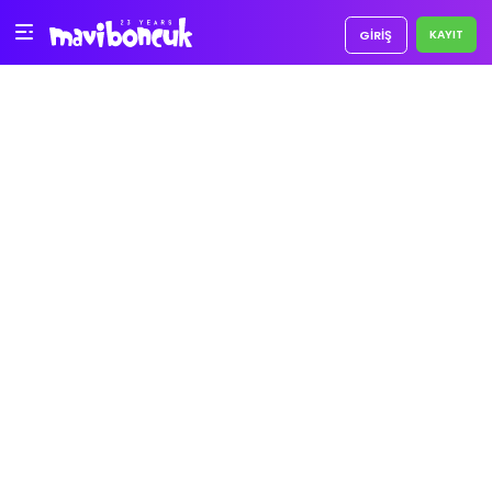
GIRIŞ