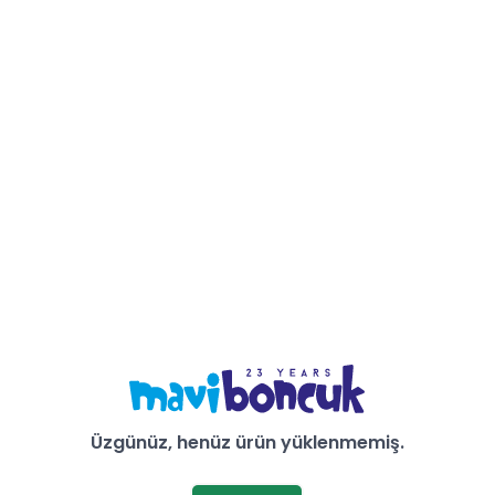
Üzgünüz, henüz ürün yüklenmemiş.